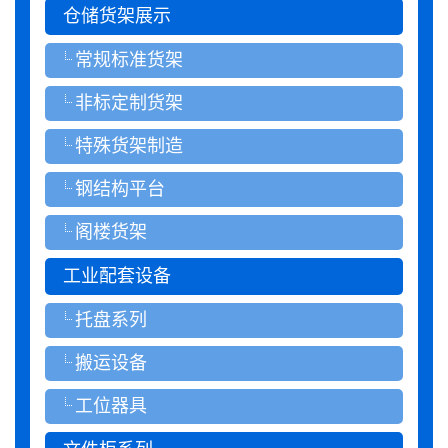
仓储货架展示
常规标准货架
非标定制货架
特殊货架制造
钢结构平台
阁楼货架
工业配套设备
托盘系列
搬运设备
工位器具