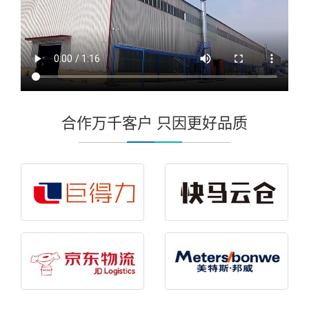
合作万千客户 只因更好品质