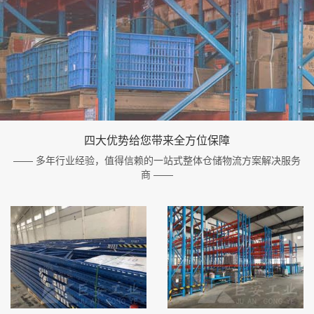
四大优势给您带来全方位保障
—— 多年行业经验，值得信赖的一站式整体仓储物流方案解决服务
商 ——