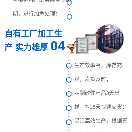
期，进行加急处理；
自有工厂加工生
04
产 实力雄厚
生产效率高，库存充
足，发货及时；
定制改性产品3天出
样，7-15天快速交货；
灵活高效生产，根据管