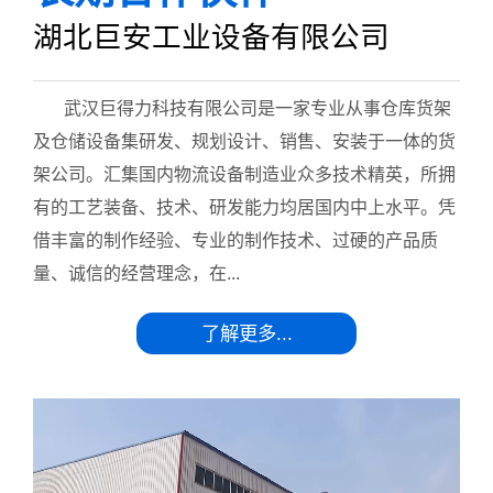
湖北巨安工业设备有限公司
武汉巨得力科技有限公司是一家专业从事仓库货架
及仓储设备集研发、规划设计、销售、安装于一体的货
架公司。汇集国内物流设备制造业众多技术精英，所拥
有的工艺装备、技术、研发能力均居国内中上水平。凭
借丰富的制作经验、专业的制作技术、过硬的产品质
量、诚信的经营理念，在...
了解更多...