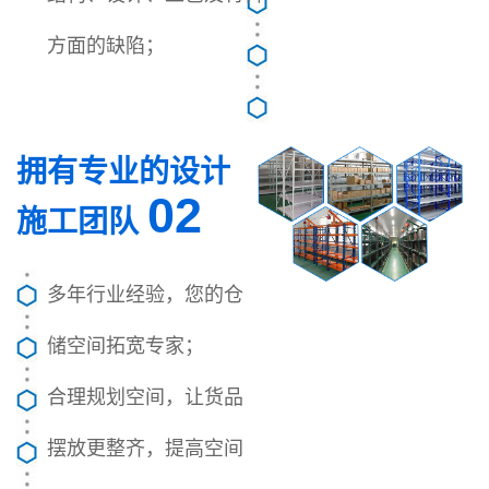
方面的缺陷；
拥有专业的设计
02
施工团队
多年行业经验，您的仓
储空间拓宽专家；
合理规划空间，让货品
摆放更整齐，提高空间