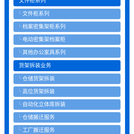
文件柜系列
文件柜系列
档案密集架柜系列
电动密集架档案柜
其他办公家具系列
货架拆装业务
仓储货架拆装
高位货架拆装
自动化立体库拆装
仓储搬迁服务
工厂搬迁服务