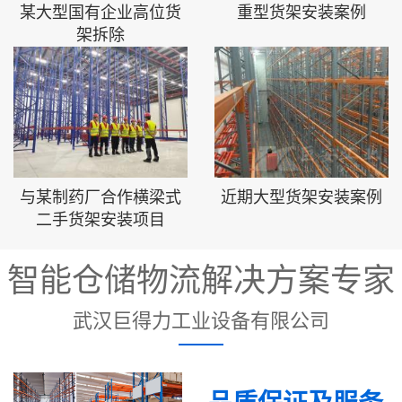
某大型国有企业高位货
重型货架安装案例
架拆除
与某制药厂合作横梁式
近期大型货架安装案例
二手货架安装项目
智能仓储物流解决方案专家
武汉巨得力工业设备有限公司