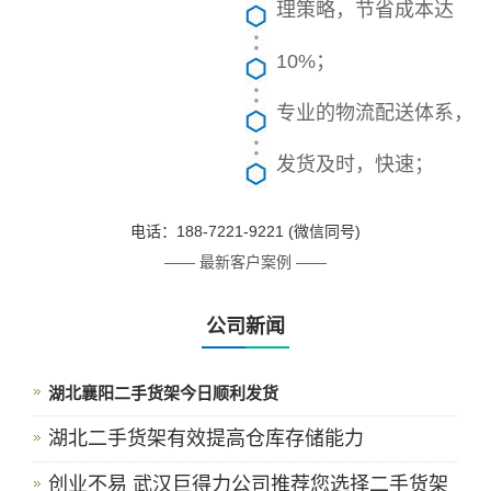
理策略，节省成本达
10%；
专业的物流配送体系，
发货及时，快速；
电话：188-7221-9221 (微信同号)
—— 最新客户案例 ——
公司新闻
湖北襄阳二手货架今日顺利发货
湖北二手货架有效提高仓库存储能力
创业不易 武汉巨得力公司推荐您选择二手货架