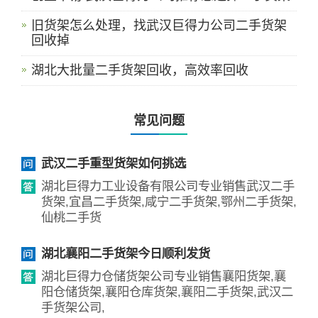
旧货架怎么处理，找武汉巨得力公司二手货架
回收掉
湖北大批量二手货架回收，高效率回收
常见问题
武汉二手重型货架如何挑选
湖北巨得力工业设备有限公司专业销售武汉二手
货架,宜昌二手货架,咸宁二手货架,鄂州二手货架,
仙桃二手货
湖北襄阳二手货架今日顺利发货
湖北巨得力仓储货架公司专业销售襄阳货架,襄
阳仓储货架,襄阳仓库货架,襄阳二手货架,武汉二
手货架公司,