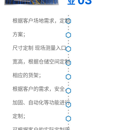
业
根据客户场地需求，定制
方案；
尺寸定制 现场测量入口
宽高，根据仓储空间定制
相应的货架；
根据客户的需求，安全、
加固、自动化等功能进行
定制；
可根据客户的实际定制周