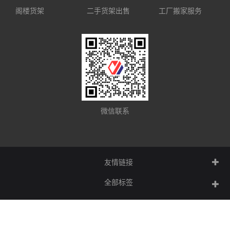
阁楼货架
二手货架出售
工厂搬家服务
微信联系
友情链接
全部标签