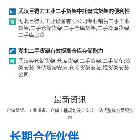
武汉巨得力工业二手货架中托盘式货架的便利性
湖北巨得力工业设备有限公司专业销售二手工业
货架,二手仓储货架,二手仓库货架,二手冷库货架,
二手库房货
湖北二手货架有效提高仓库存储能力
武汉买仓储货架,仓库货架;二手货架,二手叉车;货
架安装,仓储货架安装,仓库货架安装,找货架安装
公司-
最新资讯
仓储货架、工业设备、仓储工程规划设计安装一站式整体方案服务
商
长期合作伙伴