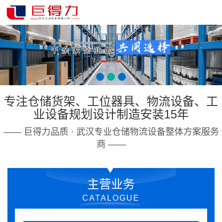
专注仓储货架、工位器具、物流设备、工
业设备规划设计制造安装15年
—— 巨得力品质 · 武汉专业仓储物流设备整体方案服务
商 ——
主营业务
CATALOGUE